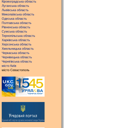
Кіровоградська область
Луганська область
Львівська область
Миколаївська область
Одеська область
Полтавська область
Рівненська область
Сумська область
Тернопільська область
Харківська область
Херсонська область
Хмельницька область
Черкаська область
Чернівецька область
Чернігівська область
місто Київ
місто Севастополь