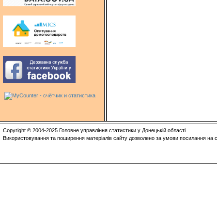
Copyright © 2004-2025 Головне управління статистики у Донецькій області
Використовування та поширення матеріалів сайту дозволено за умови посилання на с