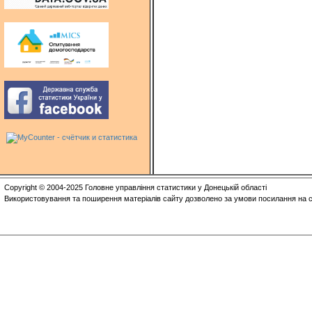
Copyright © 2004-2025 Головне управління статистики у Донецькій області
Використовування та поширення матеріалів сайту дозволено за умови посилання на с