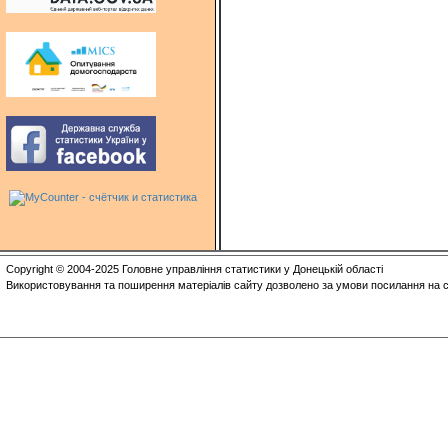
Copyright © 2004-2025 Головне управління статистики у Донецькій області
Використовування та поширення матеріалів сайту дозволено за умови посилання на с