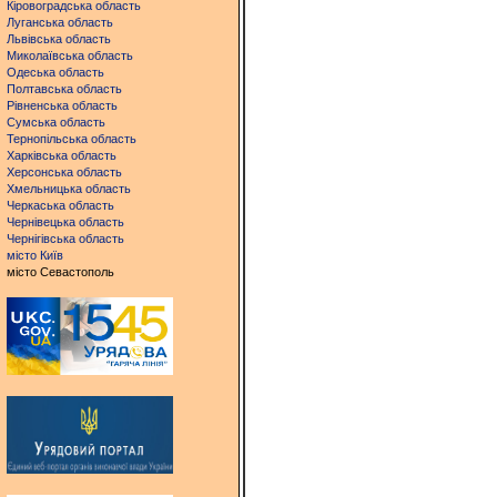
Кіровоградська область
Луганська область
Львівська область
Миколаївська область
Одеська область
Полтавська область
Рівненська область
Сумська область
Тернопільська область
Харківська область
Херсонська область
Хмельницька область
Черкаська область
Чернівецька область
Чернігівська область
місто Київ
місто Севастополь