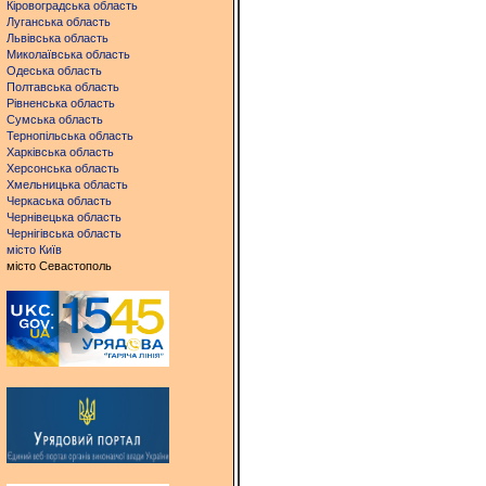
Кіровоградська область
Луганська область
Львівська область
Миколаївська область
Одеська область
Полтавська область
Рівненська область
Сумська область
Тернопільська область
Харківська область
Херсонська область
Хмельницька область
Черкаська область
Чернівецька область
Чернігівська область
місто Київ
місто Севастополь