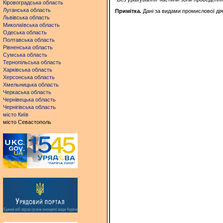
Кіровоградська область
Луганська область
Примітка
.
Дані за видами промислової ді
Львівська область
Миколаївська область
Одеська область
Полтавська область
Рівненська область
Сумська область
Тернопільська область
Харківська область
Херсонська область
Хмельницька область
Черкаська область
Чернівецька область
Чернігівська область
місто Київ
місто Севастополь