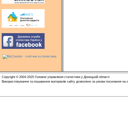
Copyright © 2004-2025 Головне управління статистики у Донецькій області
Використовування та поширення матеріалів сайту дозволено за умови посилання на с