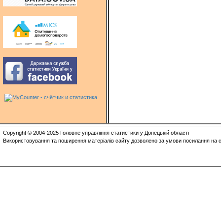
Copyright © 2004-2025 Головне управління статистики у Донецькій області
Використовування та поширення матеріалів сайту дозволено за умови посилання на с