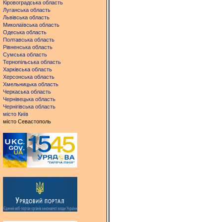
Кіровоградська область
Луганська область
Львівська область
Миколаївська область
Одеська область
Полтавська область
Рівненська область
Сумська область
Тернопільська область
Харківська область
Херсонська область
Хмельницька область
Черкаська область
Чернівецька область
Чернігівська область
місто Київ
місто Севастополь