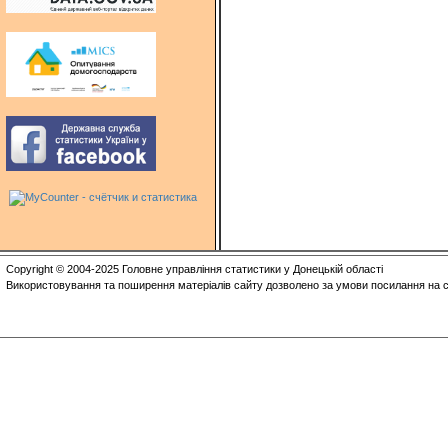
Copyright © 2004-2025 Головне управління статистики у Донецькій області
Використовування та поширення матеріалів сайту дозволено за умови посилання на с