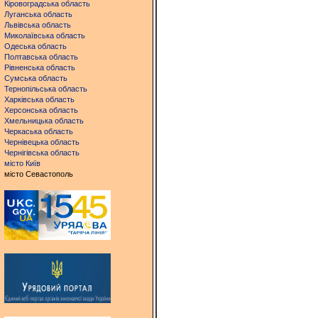
Кіровоградська область
Луганська область
Львівська область
Миколаївська область
Одеська область
Полтавська область
Рівненська область
Сумська область
Тернопільська область
Харківська область
Херсонська область
Хмельницька область
Черкаська область
Чернівецька область
Чернігівська область
місто Київ
місто Севастополь