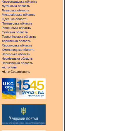
Кіровоградська область
Луганська область
Львівська область
Миколаївська область
Одеська область
Полтавська область
Рівненська область
Сумська область
Тернопільська область
Харківська область
Херсонська область
Хмельницька область
Черкаська область
Чернівецька область
Чернігівська область
місто Київ
місто Севастополь