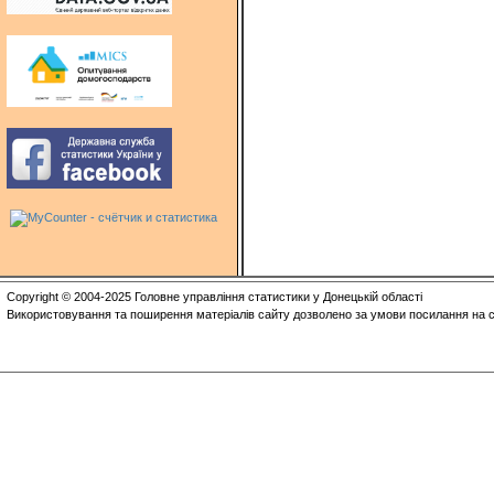
Copyright © 2004-2025 Головне управління статистики у Донецькій області
Використовування та поширення матеріалів сайту дозволено за умови посилання на с