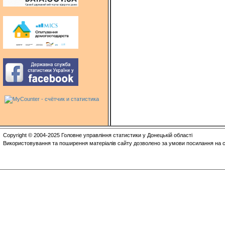
Copyright © 2004-2025 Головне управління статистики у Донецькій області
Використовування та поширення матеріалів сайту дозволено за умови посилання на с