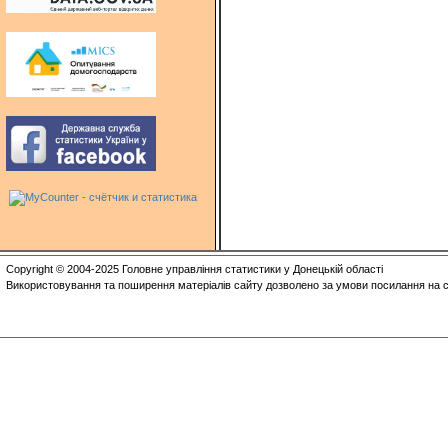
Copyright © 2004-2025 Головне управління статистики у Донецькій області
Використовування та поширення матеріалів сайту дозволено за умови посилання на с