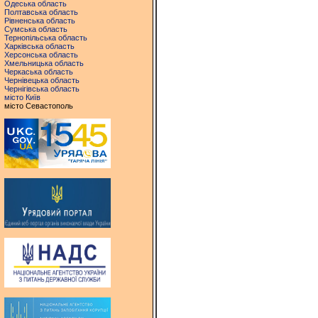
Одеська область
Полтавська область
Рівненська область
Сумська область
Тернопільська область
Харківська область
Херсонська область
Хмельницька область
Черкаська область
Чернівецька область
Чернігівська область
місто Київ
місто Севастополь