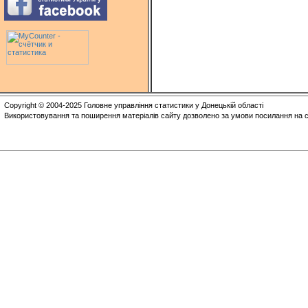
Copyright © 2004-2025 Головне управління статистики у Донецькій області
Використовування та поширення матеріалів сайту дозволено за умови посилання на с