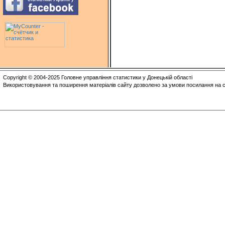
Copyright © 2004-2025 Головне управління статистики у Донецькій області
Використовування та поширення матеріалів сайту дозволено за умови посилання на с