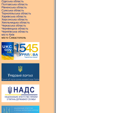
Одеська область
Полтавська область
Рівненська область
Сумська область
Тернопільська область
Харківська область
Херсонська область
Хмельницька область
Черкаська область
Чернівецька область
Чернігівська область
місто Київ
місто Севастополь