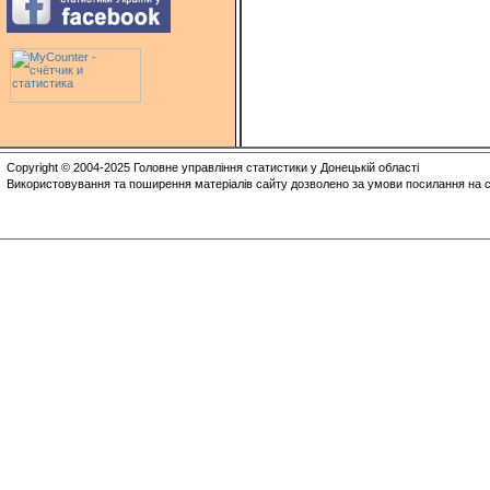
Copyright © 2004-2025 Головне управління статистики у Донецькій області
Використовування та поширення матеріалів сайту дозволено за умови посилання на с