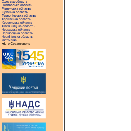
Одеська область
Полтавська область
Рівненська область
Сумська область
Тернопільська область
Харківська область
Херсонська область
Хмельницька область
Черкаська область
Чернівецька область
Чернігівська область
місто Київ
місто Севастополь