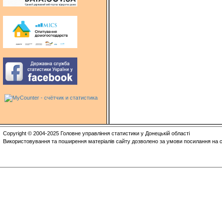
Copyright © 2004-2025 Головне управління статистики у Донецькій області
Використовування та поширення матеріалів сайту дозволено за умови посилання на с