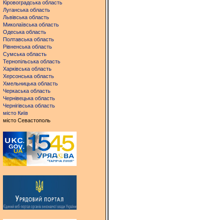
Кіровоградська область
Луганська область
Львівська область
Миколаївська область
Одеська область
Полтавська область
Рівненська область
Сумська область
Тернопільська область
Харківська область
Херсонська область
Хмельницька область
Черкаська область
Чернівецька область
Чернігівська область
місто Київ
місто Севастополь