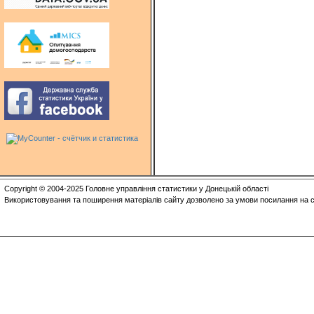
Copyright © 2004-2025 Головне управління статистики у Донецькій області
Використовування та поширення матеріалів сайту дозволено за умови посилання на с