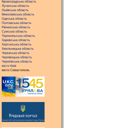
Кіровоградська область
Луганська область
Львівська область
Миколаївська область
Одеська область
Полтавська область
Рівненська область
Сумська область
Тернопільська область
Харківська область
Херсонська область
Хмельницька область
Черкаська область
Чернівецька область
Чернігівська область
місто Київ
місто Севастополь