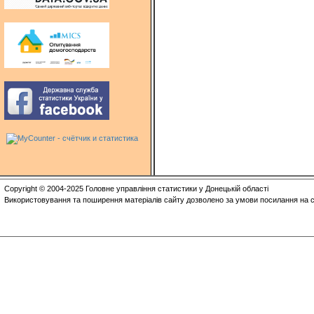
Copyright © 2004-2025 Головне управління статистики у Донецькій області
Використовування та поширення матеріалів сайту дозволено за умови посилання на с