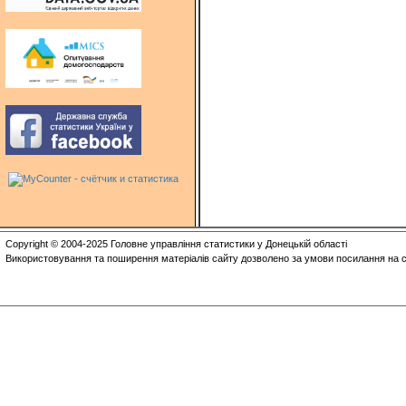
Copyright © 2004-2025 Головне управління статистики у Донецькій області
Використовування та поширення матеріалів сайту дозволено за умови посилання на с