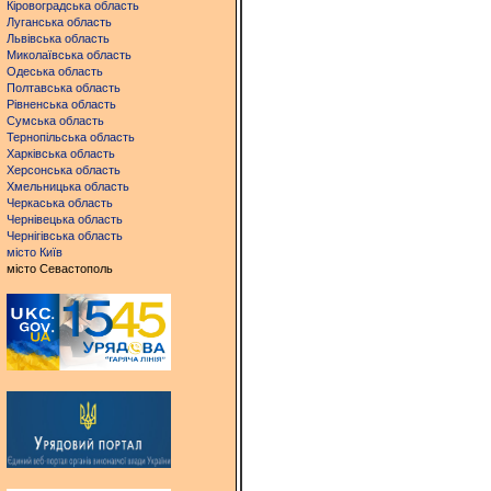
Кіровоградська область
Луганська область
Львівська область
Миколаївська область
Одеська область
Полтавська область
Рівненська область
Сумська область
Тернопільська область
Харківська область
Херсонська область
Хмельницька область
Черкаська область
Чернівецька область
Чернігівська область
місто Київ
місто Севастополь