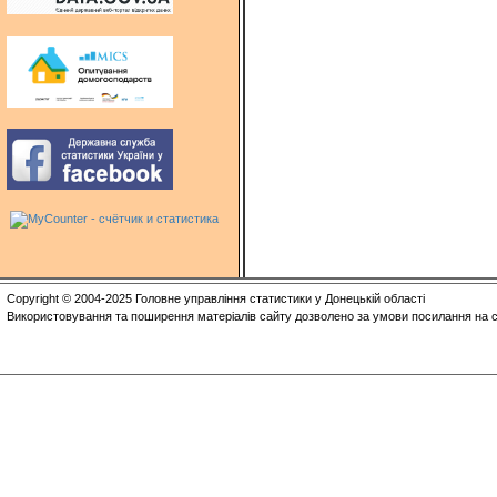
Copyright © 2004-2025 Головне управління статистики у Донецькій області
Використовування та поширення матеріалів сайту дозволено за умови посилання на с