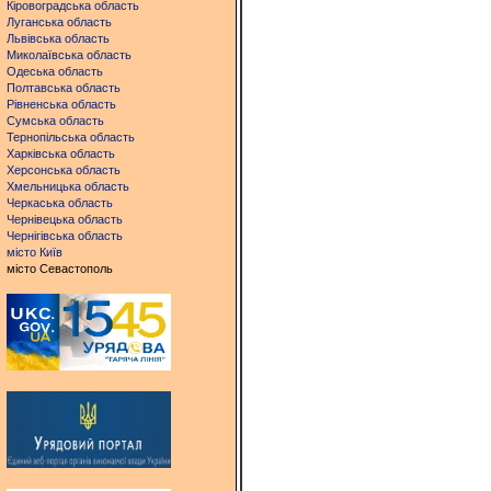
Кіровоградська область
Луганська область
Львівська область
Миколаївська область
Одеська область
Полтавська область
Рівненська область
Сумська область
Тернопільська область
Харківська область
Херсонська область
Хмельницька область
Черкаська область
Чернівецька область
Чернігівська область
місто Київ
місто Севастополь