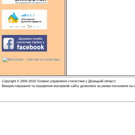
Copyright © 2004-2025 Головне управління статистики у Донецькій області
Використовування та поширення матеріалів сайту дозволено за умови посилання на с