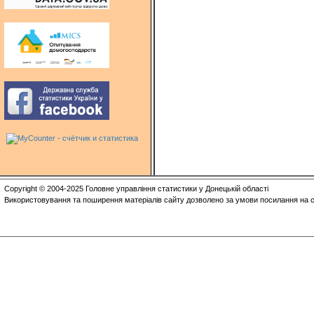
Copyright © 2004-2025 Головне управління статистики у Донецькій області
Використовування та поширення матеріалів сайту дозволено за умови посилання на с