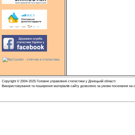
Copyright © 2004-2025 Головне управління статистики у Донецькій області
Використовування та поширення матеріалів сайту дозволено за умови посилання на с