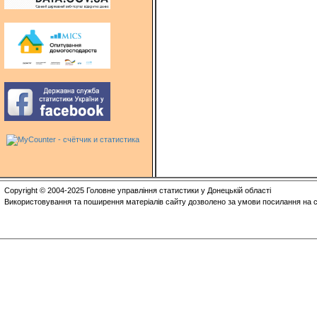
Copyright © 2004-2025 Головне управління статистики у Донецькій області
Використовування та поширення матеріалів сайту дозволено за умови посилання на с