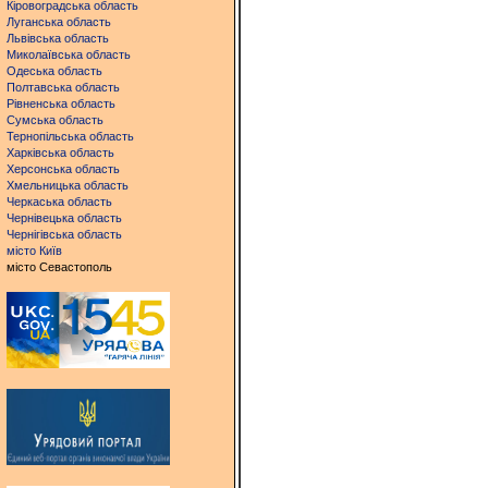
Кіровоградська область
Луганська область
Львівська область
Миколаївська область
Одеська область
Полтавська область
Рівненська область
Сумська область
Тернопільська область
Харківська область
Херсонська область
Хмельницька область
Черкаська область
Чернівецька область
Чернігівська область
місто Київ
місто Севастополь