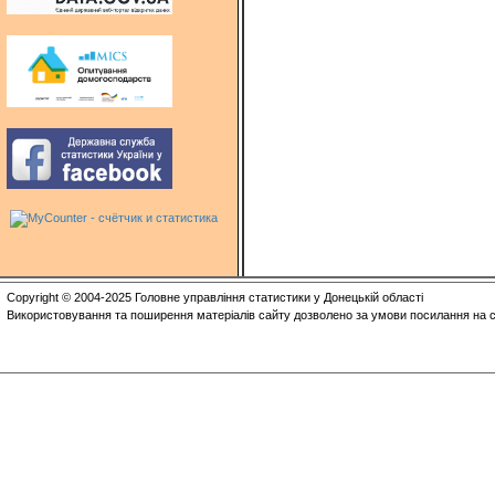
Copyright © 2004-2025 Головне управління статистики у Донецькій області
Використовування та поширення матеріалів сайту дозволено за умови посилання на с