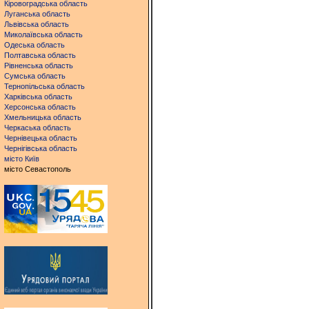
Кіровоградська область
Луганська область
Львівська область
Миколаївська область
Одеська область
Полтавська область
Рівненська область
Сумська область
Тернопільська область
Харківська область
Херсонська область
Хмельницька область
Черкаська область
Чернівецька область
Чернігівська область
місто Київ
місто Севастополь