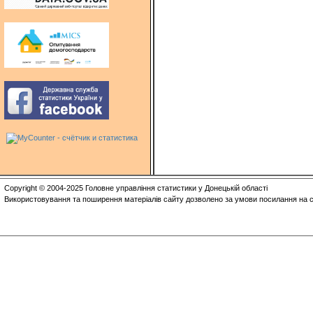
Copyright © 2004-2025 Головне управління статистики у Донецькій області
Використовування та поширення матеріалів сайту дозволено за умови посилання на с