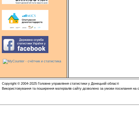
Copyright © 2004-2025 Головне управління статистики у Донецькій області
Використовування та поширення матеріалів сайту дозволено за умови посилання на с