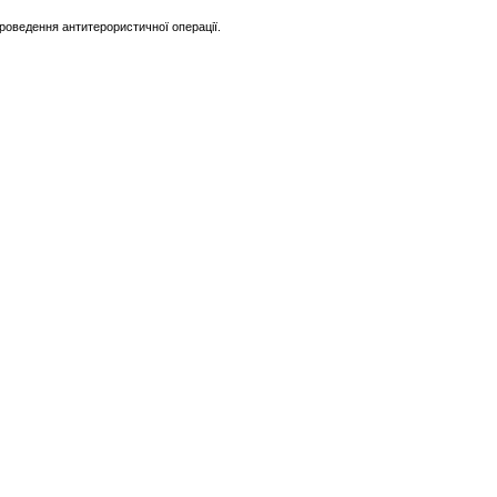
роведення антитерористичної операції.