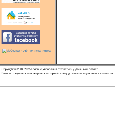
Copyright © 2004-2025 Головне управління статистики у Донецькій області
Використовування та поширення матеріалів сайту дозволено за умови посилання на с