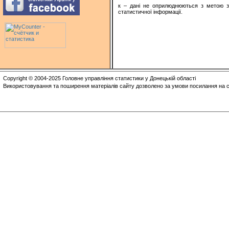
к – дані не оприлюднюються з метою з
статистичної інформації.
Copyright © 2004-2025 Головне управління статистики у Донецькій області
Використовування та поширення матеріалів сайту дозволено за умови посилання на с