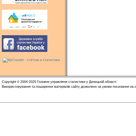
Copyright © 2004-2025 Головне управління статистики у Донецькій області
Використовування та поширення матеріалів сайту дозволено за умови посилання на с