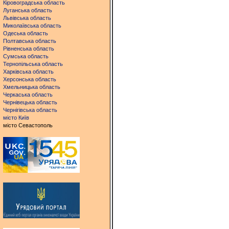
Кіровоградська область
Луганська область
Львівська область
Миколаївська область
Одеська область
Полтавська область
Рівненська область
Сумська область
Тернопільська область
Харківська область
Херсонська область
Хмельницька область
Черкаська область
Чернівецька область
Чернігівська область
місто Київ
місто Севастополь