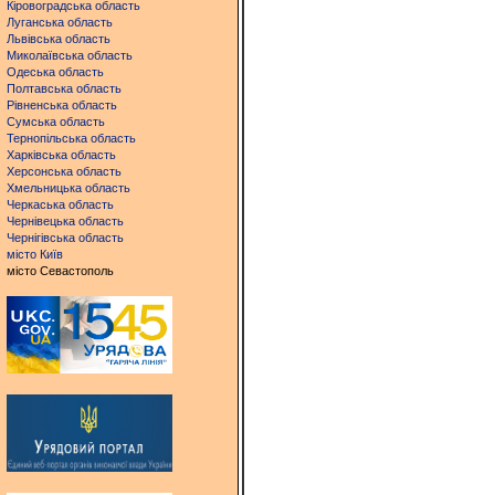
Кіровоградська область
Луганська область
Львівська область
Миколаївська область
Одеська область
Полтавська область
Рівненська область
Сумська область
Тернопільська область
Харківська область
Херсонська область
Хмельницька область
Черкаська область
Чернівецька область
Чернігівська область
місто Київ
місто Севастополь