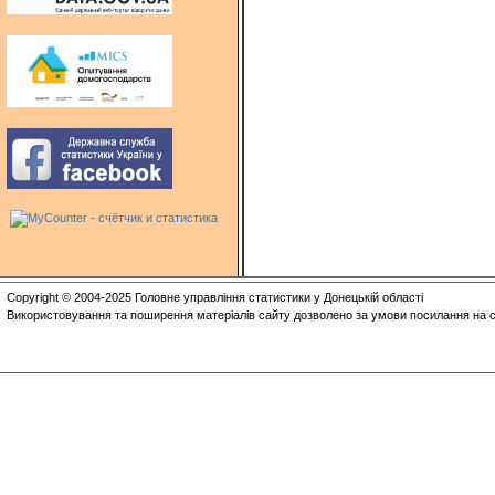
Copyright © 2004-2025 Головне управління статистики у Донецькій області
Використовування та поширення матеріалів сайту дозволено за умови посилання на с