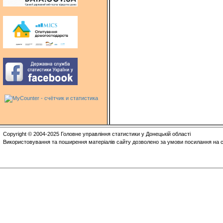
Copyright © 2004-2025 Головне управління статистики у Донецькій області
Використовування та поширення матеріалів сайту дозволено за умови посилання на с