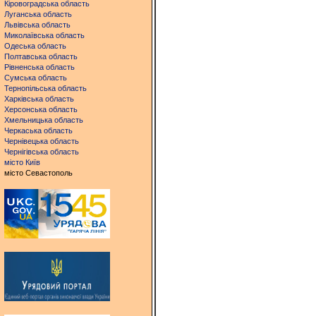
Кіровоградська область
Луганська область
Львівська область
Миколаївська область
Одеська область
Полтавська область
Рівненська область
Сумська область
Тернопільська область
Харківська область
Херсонська область
Хмельницька область
Черкаська область
Чернівецька область
Чернігівська область
місто Київ
місто Севастополь