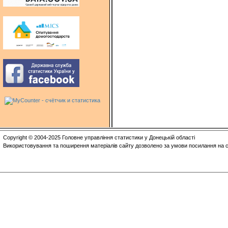
Copyright © 2004-2025 Головне управління статистики у Донецькій області
Використовування та поширення матеріалів сайту дозволено за умови посилання на с