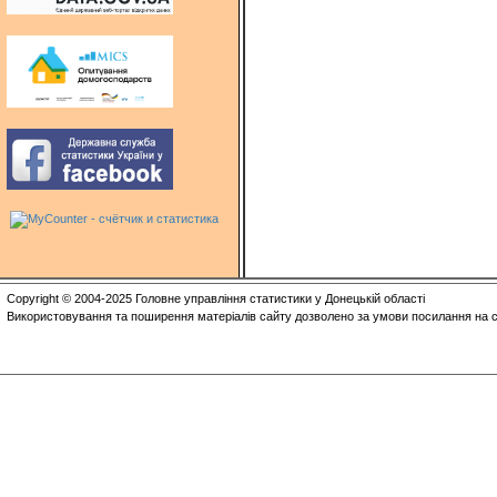
Copyright © 2004-2025 Головне управління статистики у Донецькій області
Використовування та поширення матеріалів сайту дозволено за умови посилання на с