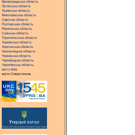
Кіровоградська область
Луганська область
Львівська область
Миколаївська область
Одеська область
Полтавська область
Рівненська область
Сумська область
Тернопільська область
Харківська область
Херсонська область
Хмельницька область
Черкаська область
Чернівецька область
Чернігівська область
місто Київ
місто Севастополь