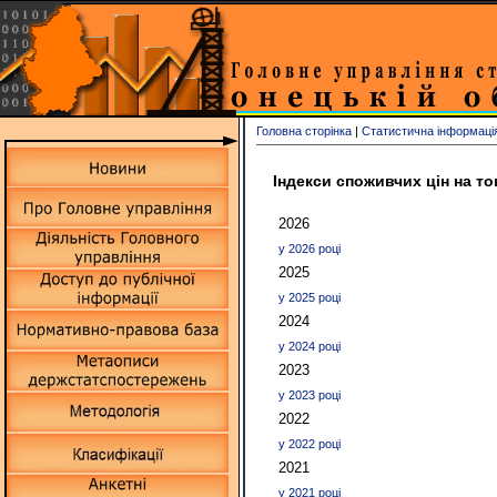
Головна сторінка
|
Статистична інформаці
Індекси споживчих цін на т
2026
у 2026 році
2025
у 2025 році
2024
у 2024 році
2023
у 2023 році
2022
у 2022 році
2021
у 2021 році