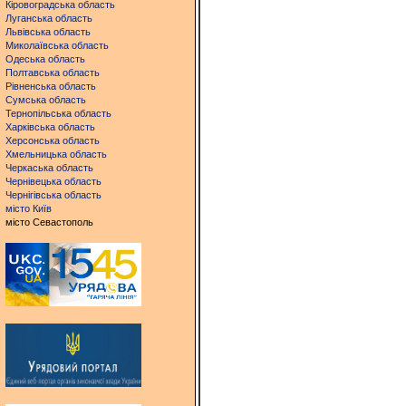
Кіровоградська область
Луганська область
Львівська область
Миколаївська область
Одеська область
Полтавська область
Рівненська область
Сумська область
Тернопільська область
Харківська область
Херсонська область
Хмельницька область
Черкаська область
Чернівецька область
Чернігівська область
місто Київ
місто Севастополь