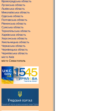
Кіровоградська область
Луганська область
Львівська область
Миколаївська область
Одеська область
Полтавська область
Рівненська область
Сумська область
Тернопільська область
Харківська область
Херсонська область
Хмельницька область
Черкаська область
Чернівецька область
Чернігівська область
місто Київ
місто Севастополь