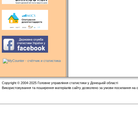
Copyright © 2004-2025 Головне управління статистики у Донецькій області
Використовування та поширення матеріалів сайту дозволено за умови посилання на с