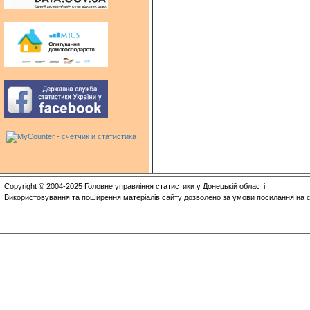
Copyright © 2004-2025 Головне управління статистики у Донецькій області
Використовування та поширення матеріалів сайту дозволено за умови посилання на с