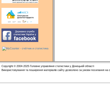
Copyright © 2004-2025 Головне управління статистики у Донецькій області
Використовування та поширення матеріалів сайту дозволено за умови посилання на с