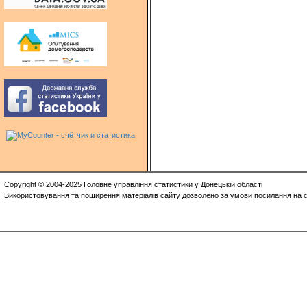
Copyright © 2004-2025 Головне управління статистики у Донецькій області
Використовування та поширення матеріалів сайту дозволено за умови посилання на с