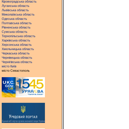
Кіровоградська область
Луганська область
Львівська область
Миколаївська область
Одеська область
Полтавська область
Рівненська область
Сумська область
Тернопільська область
Харківська область
Херсонська область
Хмельницька область
Черкаська область
Чернівецька область
Чернігівська область
місто Київ
місто Севастополь