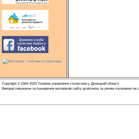
Copyright © 2004-2025 Головне управління статистики у Донецькій області
Використовування та поширення матеріалів сайту дозволено за умови посилання на с