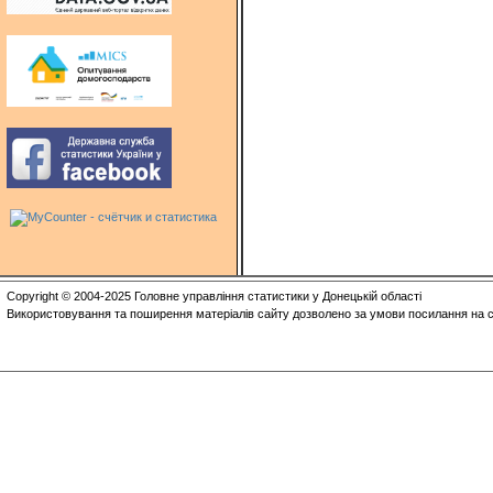
Copyright © 2004-2025 Головне управління статистики у Донецькій області
Використовування та поширення матеріалів сайту дозволено за умови посилання на с