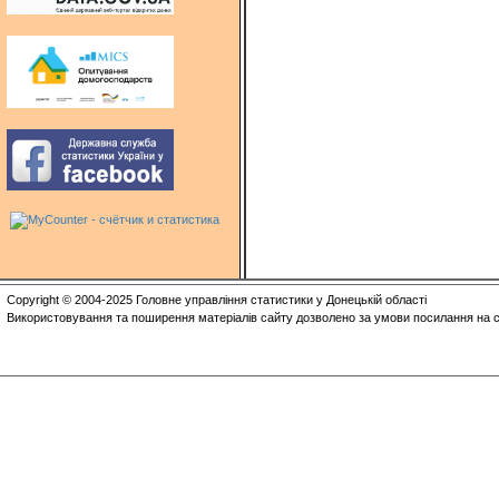
Copyright © 2004-2025 Головне управління статистики у Донецькій області
Використовування та поширення матеріалів сайту дозволено за умови посилання на с