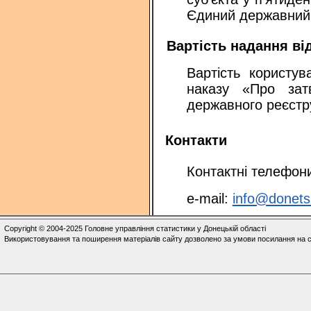
Єдиний державний р
Вартість надання ві
Вартість користу
наказу «Про зат
державного реєстру
Контакти
Контактні телефони
e-mail:
info@donets
Copyright © 2004-2025 Головне управління статистики у Донецькій області
Використовування та поширення матеріалів сайту дозволено за умови посилання на с