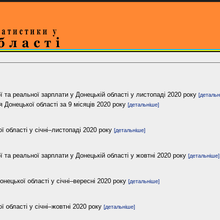
ї та реальної зарплати у Донецькій області у листопаді 2020 року
[детальн
я Донецької області за 9 місяців 2020 року
[детальніше]
 області у січні–листопаді 2020 року
[детальніше]
ї та реальної зарплати у Донецькій області у жовтні 2020 року
[детальніше]
Донецької області у січні–вересні 2020 року
[детальніше]
 області у січні–жовтні 2020 року
[детальніше]