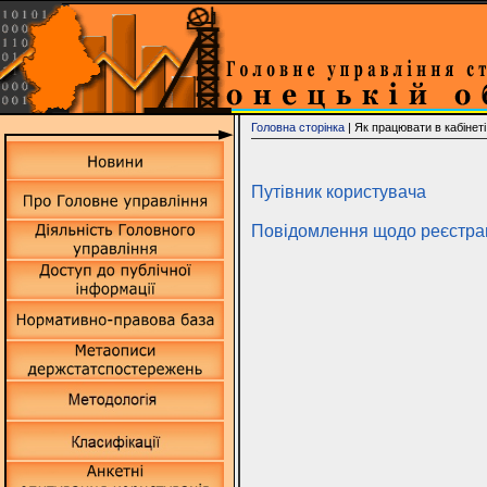
Головна сторінка
| Як працювати в кабінет
Путівник користувача
Повідомлення щодо реєстраці