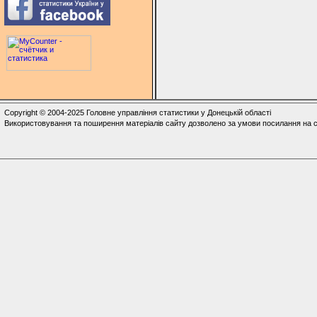
Copyright © 2004-2025 Головне управління статистики у Донецькій області
Використовування та поширення матеріалів сайту дозволено за умови посилання на с