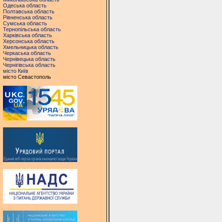
Одеська область
Полтавська область
Рівненська область
Сумська область
Тернопільська область
Харківська область
Херсонська область
Хмельницька область
Черкаська область
Чернівецька область
Чернігівська область
місто Київ
місто Севастополь